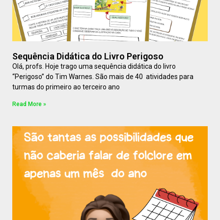
Sequência Didática do Livro Perigoso
Olá, profs. Hoje trago uma sequência didática do livro
“Perigoso” do Tim Warnes. São mais de 40 atividades para
turmas do primeiro ao terceiro ano
Read More »