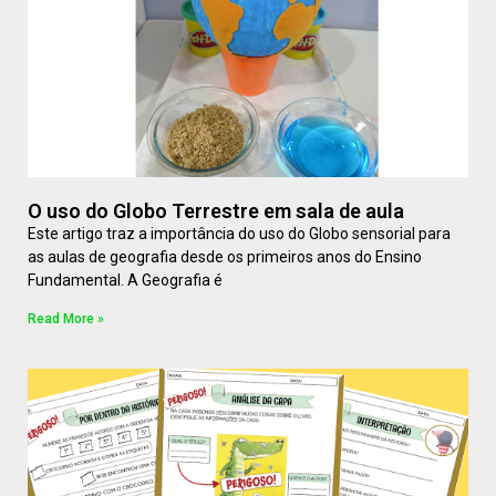
O uso do Globo Terrestre em sala de aula
Este artigo traz a importância do uso do Globo sensorial para
as aulas de geografia desde os primeiros anos do Ensino
Fundamental. A Geografia é
Read More »