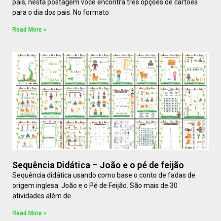
pais, nesta postagem você encontra três opções de cartões
para o dia dos pais. No formato
Read More »
Sequência Didática – João e o pé de feijão
Sequência didática usando como base o conto de fadas de
origem inglesa: João e o Pé de Feijão. São mais de 30
atividades além de
Read More »