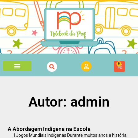
0
Autor:
admin
A Abordagem Indígena na Escola
I Jogos Mundiais Indígenas Durante muitos anos a história