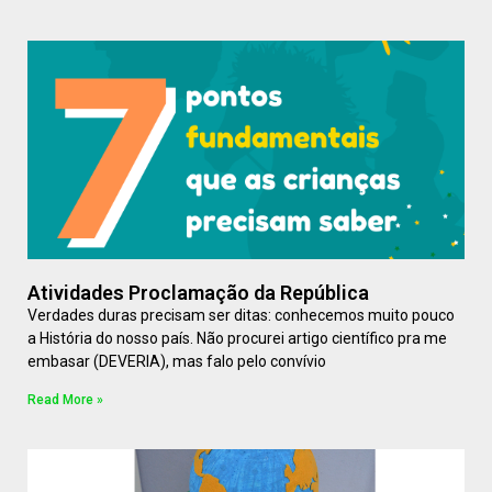
Atividades Proclamação da República
Verdades duras precisam ser ditas: conhecemos muito pouco
a História do nosso país. Não procurei artigo científico pra me
embasar (DEVERIA), mas falo pelo convívio
Read More »