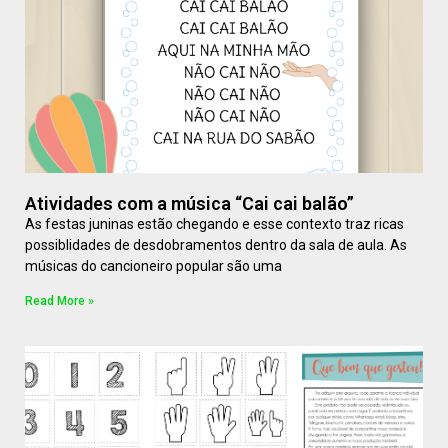
Atividades com a música “Cai cai balão”
As festas juninas estão chegando e esse contexto traz ricas
possiblidades de desdobramentos dentro da sala de aula. As
músicas do cancioneiro popular são uma
Read More »