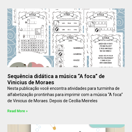
Sequência didática a música “A foca” de
Vinicius de Moraes
Nesta publicação você encontra atividades para turminha de
alfabetização prontinhas para imprimir com a música “A foca”
de Vinicius de Moraes. Depois de Cecília Meireles
Read More »