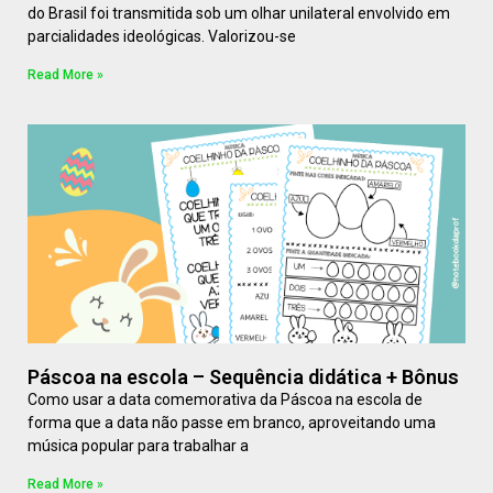
do Brasil foi transmitida sob um olhar unilateral envolvido em
parcialidades ideológicas. Valorizou-se
Read More »
Páscoa na escola – Sequência didática + Bônus
Como usar a data comemorativa da Páscoa na escola de
forma que a data não passe em branco, aproveitando uma
música popular para trabalhar a
Read More »