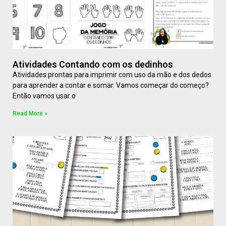
Atividades Contando com os dedinhos
Atividades prontas para imprimir com uso da mão e dos dedos
para aprender a contar e somar. Vamos começar do começo?
Então vamos usar o
Read More »