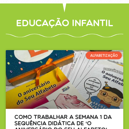
Educação Infantil
ALFABETIZAÇÃO
Como Trabalhar a Semana 1 da
Sequência Didática de ‘O