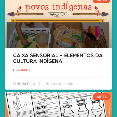
Caixa sensorial – Elementos da
Cultura Indígena
LEIA MAIS »
17 de abril de 2023
Nenhum comentário
ARTES