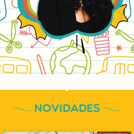
Novidades