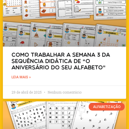
Como trabalhar a semana 3 da
sequência didática de “O
Aniversário do Seu Alfabeto”
LEIA MAIS »
29 de abril de 2025
Nenhum comentário
ALFABETIZAÇÃO