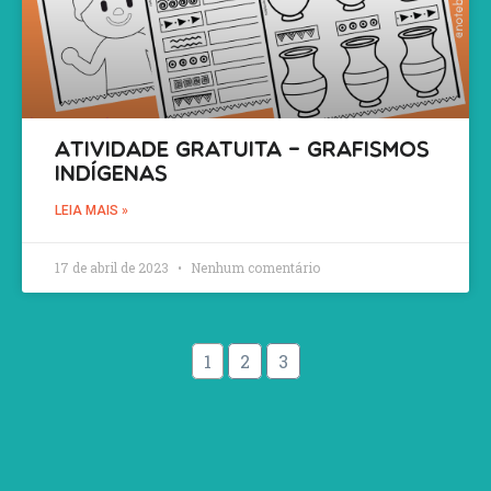
Atividade Gratuita – Grafismos
Indígenas
LEIA MAIS »
17 de abril de 2023
Nenhum comentário
1
2
3