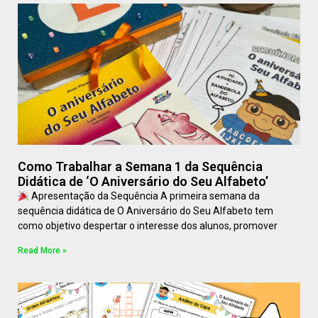
Como Trabalhar a Semana 1 da Sequência
Didática de ‘O Aniversário do Seu Alfabeto’
Apresentação da Sequência A primeira semana da
sequência didática de O Aniversário do Seu Alfabeto tem
como objetivo despertar o interesse dos alunos, promover
Read More »