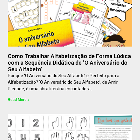
Como Trabalhar Alfabetização de Forma Lúdica
com a Sequência Didática de ‘O Aniversário do
Seu Alfabeto’
Por que ‘O Aniversário do Seu Alfabeto’ é Perfeito para a
Alfabetização? ‘O Aniversário do Seu Alfabeto’, de Amir
Piedade, é uma obra literária encantadora,
Read More »