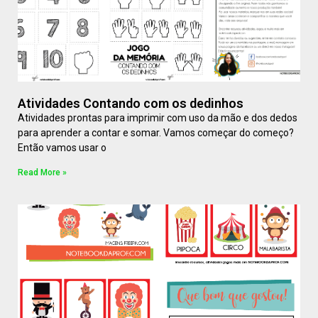
Atividades Contando com os dedinhos
Atividades prontas para imprimir com uso da mão e dos dedos
para aprender a contar e somar. Vamos começar do começo?
Então vamos usar o
Read More »