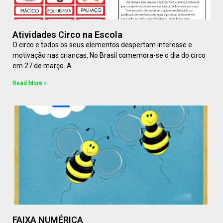
Atividades Circo na Escola
O circo e todos os seus elementos despertam interesse e
motivação nas crianças. No Brasil comemora-se o dia do circo
em 27 de março. A
Read More »
FAIXA NUMÉRICA