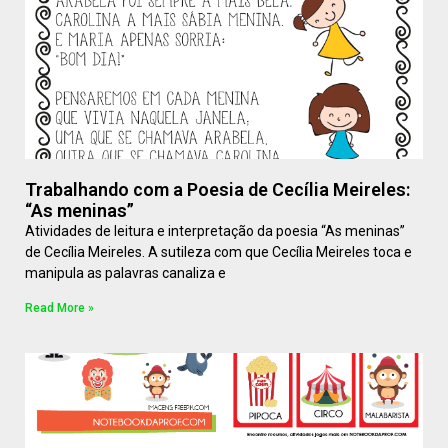
Trabalhando com a Poesia de Cecília Meireles:
“As meninas”
Atividades de leitura e interpretação da poesia “As meninas”
de Cecília Meireles. A sutileza com que Cecília Meireles toca e
manipula as palavras canaliza e
Read More »