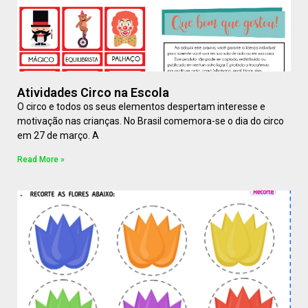
Atividades Circo na Escola
O circo e todos os seus elementos despertam interesse e
motivação nas crianças. No Brasil comemora-se o dia do circo
em 27 de março. A
Read More »