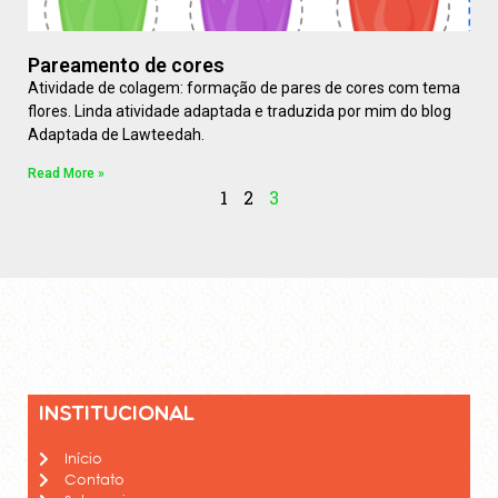
Pareamento de cores
Atividade de colagem: formação de pares de cores com tema
flores. Linda atividade adaptada e traduzida por mim do blog
Adaptada de Lawteedah.
Read More »
1
2
3
Institucional
Início
Contato