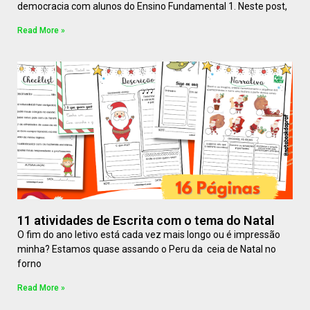
democracia com alunos do Ensino Fundamental 1. Neste post,
Read More »
11 atividades de Escrita com o tema do Natal
O fim do ano letivo está cada vez mais longo ou é impressão
minha? Estamos quase assando o Peru da ceia de Natal no
forno
Read More »