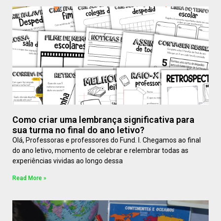
Como criar uma lembrança significativa para
sua turma no final do ano letivo?
Olá, Professoras e professores do Fund. I. Chegamos ao final
do ano letivo, momento de celebrar e relembrar todas as
experiências vividas ao longo dessa
Read More »