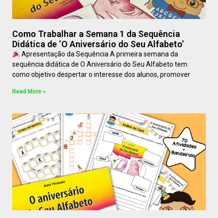
Como Trabalhar a Semana 1 da Sequência
Didática de ‘O Aniversário do Seu Alfabeto’
Apresentação da Sequência A primeira semana da
sequência didática de O Aniversário do Seu Alfabeto tem
como objetivo despertar o interesse dos alunos, promover
Read More »