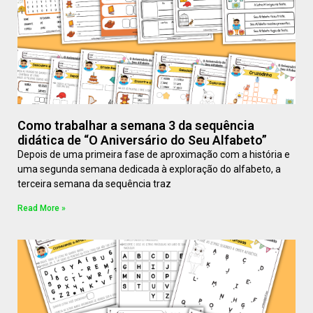
Como trabalhar a semana 3 da sequência
didática de “O Aniversário do Seu Alfabeto”
Depois de uma primeira fase de aproximação com a história e
uma segunda semana dedicada à exploração do alfabeto, a
terceira semana da sequência traz
Read More »