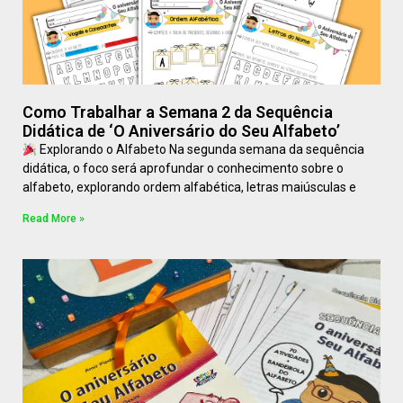
Como Trabalhar a Semana 2 da Sequência
Didática de ‘O Aniversário do Seu Alfabeto’
Explorando o Alfabeto Na segunda semana da sequência
didática, o foco será aprofundar o conhecimento sobre o
alfabeto, explorando ordem alfabética, letras maiúsculas e
Read More »