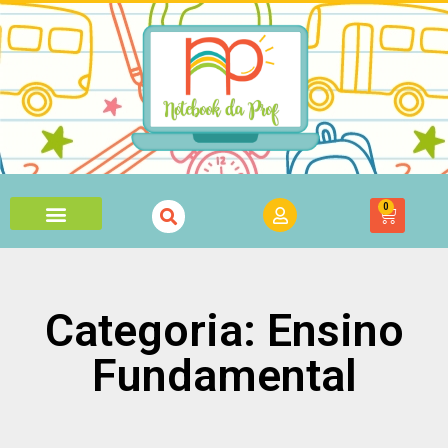
0
Categoria: Ensino
Fundamental