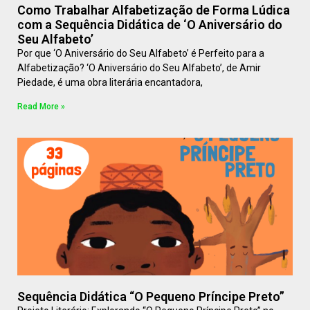
Como Trabalhar Alfabetização de Forma Lúdica
com a Sequência Didática de ‘O Aniversário do
Seu Alfabeto’
Por que ‘O Aniversário do Seu Alfabeto’ é Perfeito para a
Alfabetização? ‘O Aniversário do Seu Alfabeto’, de Amir
Piedade, é uma obra literária encantadora,
Read More »
Sequência Didática “O Pequeno Príncipe Preto”