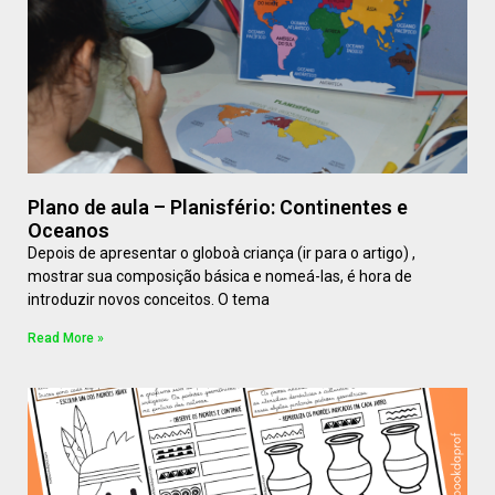
Plano de aula – Planisfério: Continentes e
Oceanos
Depois de apresentar o globoà criança (ir para o artigo) ,
mostrar sua composição básica e nomeá-las, é hora de
introduzir novos conceitos. O tema
Read More »