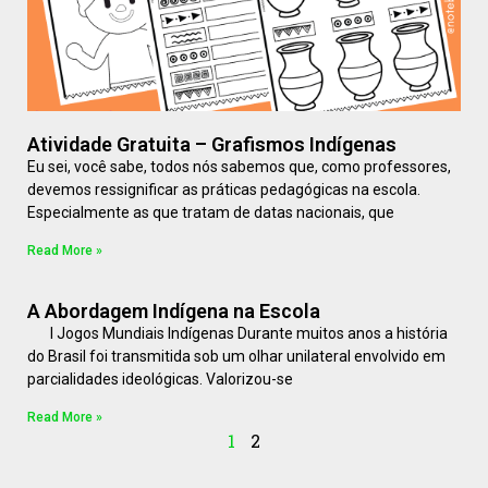
Atividade Gratuita – Grafismos Indígenas
Eu sei, você sabe, todos nós sabemos que, como professores,
devemos ressignificar as práticas pedagógicas na escola.
Especialmente as que tratam de datas nacionais, que
Read More »
A Abordagem Indígena na Escola
I Jogos Mundiais Indígenas Durante muitos anos a história
do Brasil foi transmitida sob um olhar unilateral envolvido em
parcialidades ideológicas. Valorizou-se
Read More »
1
2