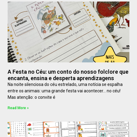
A Festa no Céu: um conto do nosso folclore que
encanta, ensina e desperta aprendizagens
Na noite silenciosa do céu estrelado, uma notícia se espalha
entre os animais: uma grande festa vai acontecer… no céu!
Mas atenção: o convite é
Read More »