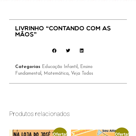
Livrinho “Contando com as
Mãos”
Categorias
Educação Infantil
,
Ensino
Fundamental
,
Matemática
,
Veja Todos
Produtos relacionados
Oferta!
Oferta!