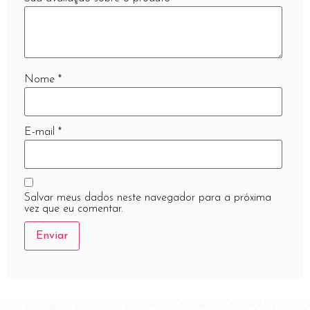
Nome
*
E-mail
*
Salvar meus dados neste navegador para a próxima
vez que eu comentar.