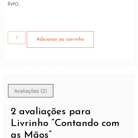
livro.
Adicionar ao carrinho
Avaliações (2)
2 avaliações para
Livrinho “Contando com
as Mãos”