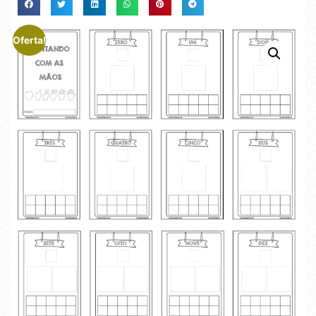
Oferta!