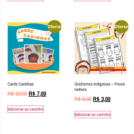
Oferta!
Oferta!
Cards Carinhas
Grafismos Indígenas – Povos
nativos
R$
10,00
R$
7,00
R$
5,00
R$
3,00
Adicionar ao carrinho
Adicionar ao carrinho