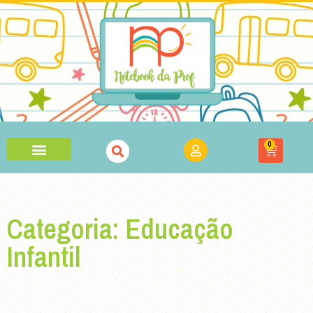
0
Categoria: Educação
Infantil