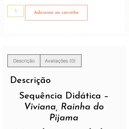
Adicionar ao carrinho
Descrição
Avaliações (0)
Descrição
Sequência Didática –
Viviana, Rainha do
Pijama