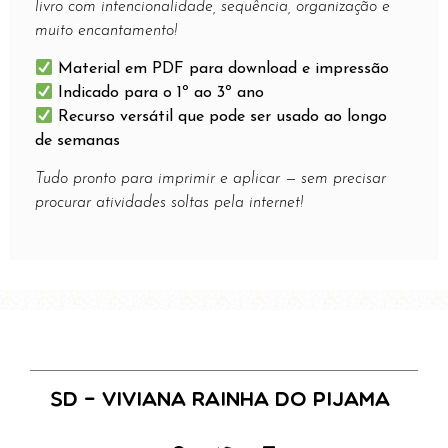
livro com intencionalidade, sequência, organização e
muito encantamento!
Material em PDF para download e impressão
Indicado para o 1º ao 3º ano
Recurso versátil que pode ser usado ao longo
de semanas
Tudo pronto para imprimir e aplicar — sem precisar
procurar atividades soltas pela internet!
SD – Viviana Rainha do Pijama