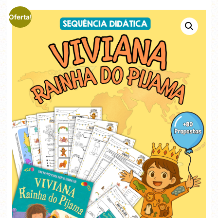
Oferta!