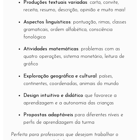
Produções textuais variadas
: carta, convite,
receita, resumo, descrição, opinião e muito mais!
Aspectos linguísticos
: pontuação, rimas, classes
gramaticais, ordem alfabética, consciência
fonológica
Atividades matemáticas
: problemas com as
quatro operações, sistema monetário, leitura de
gráfico
Exploração geográfica e cultural
: países,
continentes, coordenadas, animais do mundo
Design intuitivo e didático
que favorece a
aprendizagem e a autonomia das crianças
Propostas adaptáveis
para diferentes níveis e
perfis de aprendizagem da turma
Perfeita para professoras que desejam trabalhar o