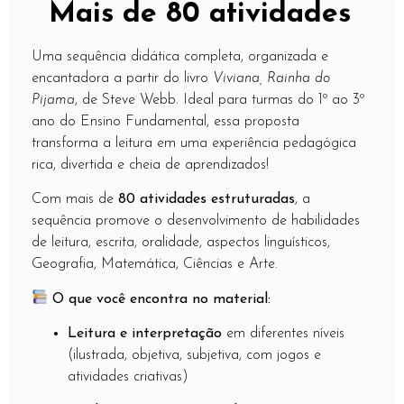
Mais de 80 atividades
Uma sequência didática completa, organizada e
encantadora a partir do livro
Viviana, Rainha do
Pijama
, de Steve Webb. Ideal para turmas do 1º ao 3º
ano do Ensino Fundamental, essa proposta
transforma a leitura em uma experiência pedagógica
rica, divertida e cheia de aprendizados!
Com mais de
80 atividades estruturadas
, a
sequência promove o desenvolvimento de habilidades
de leitura, escrita, oralidade, aspectos linguísticos,
Geografia, Matemática, Ciências e Arte.
O que você encontra no material:
Leitura e interpretação
em diferentes níveis
(ilustrada, objetiva, subjetiva, com jogos e
atividades criativas)