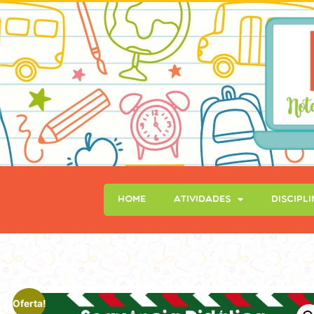
Home
Atividades
Discipl
Oferta!