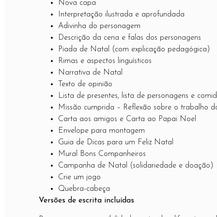
Nova capa
Interpretação ilustrada e aprofundada
Adivinha do personagem
Descrição da cena e falas dos personagens
Piada de Natal (com explicação pedagógica)
Rimas e aspectos linguísticos
Narrativa de Natal
Texto de opinião
Lista de presentes, lista de personagens e comid
Missão cumprida – Reflexão sobre o trabalho do
Carta aos amigos e Carta ao Papai Noel
Envelope para montagem
Guia de Dicas para um Feliz Natal
Mural Bons Companheiros
Campanha de Natal (solidariedade e doação)
Crie um jogo
Quebra-cabeça
Versões de escrita incluídas