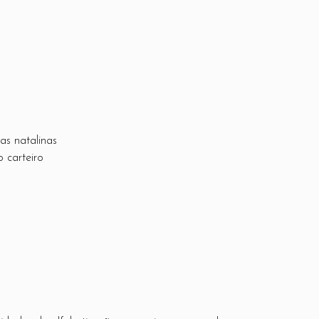
as natalinas
 carteiro