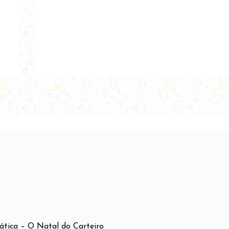
ática – O Natal do Carteiro