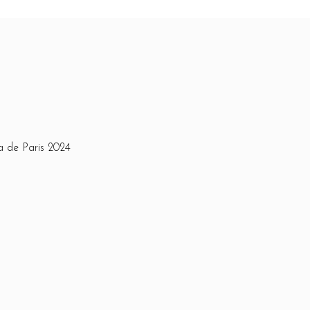
a de Paris 2024