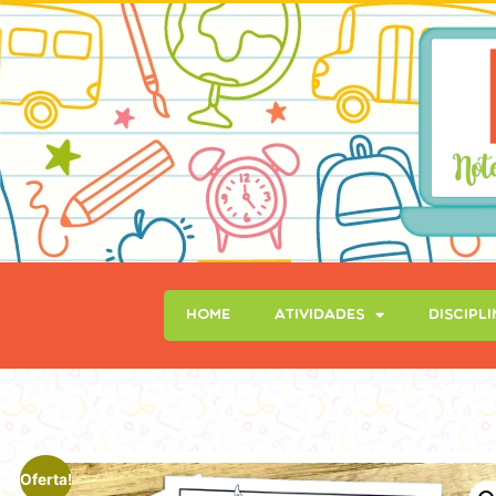
Home
Atividades
Discipl
Oferta!