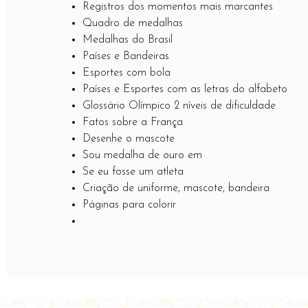
Registros dos momentos mais marcantes
Quadro de medalhas
Medalhas do Brasil
Países e Bandeiras
Esportes com bola
Países e Esportes com as letras do alfabeto
Glossário Olímpico 2 níveis de dificuldade
Fatos sobre a França
Desenhe o mascote
Sou medalha de ouro em
Se eu fosse um atleta
Criação de uniforme, mascote, bandeira
Páginas para colorir