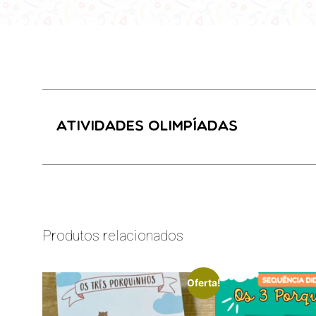
Atividades Olimpíadas
Produtos relacionados
Oferta!