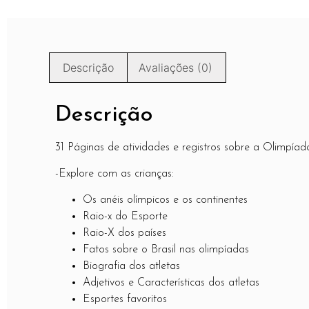
Descrição
Avaliações (0)
Descrição
31 Páginas de atividades e registros sobre a Olimpíad
-Explore com as crianças:
Os anéis olímpicos e os continentes
Raio-x do Esporte
Raio-X dos países
Fatos sobre o Brasil nas olimpíadas
Biografia dos atletas
Adjetivos e Características dos atletas
Esportes favoritos