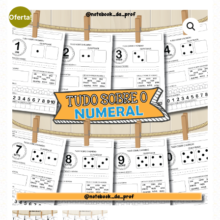
Oferta!