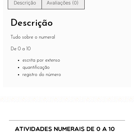
Descrição
Avaliações (0)
Descrição
Tudo sobre o numeral
De 0 a 10
escrita por extenso
quantificação
registro do número
Atividades Numerais de 0 a 10