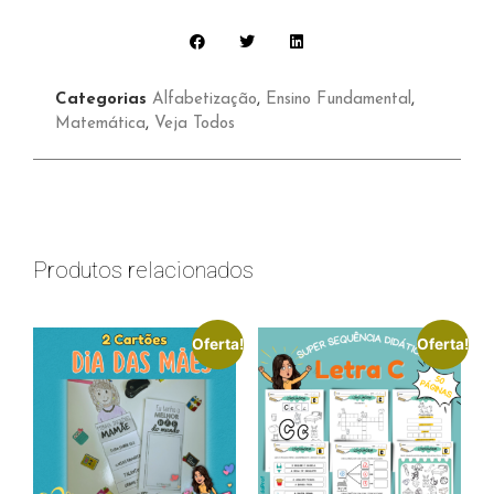
Categorias
Alfabetização
,
Ensino Fundamental
,
Matemática
,
Veja Todos
Produtos relacionados
Oferta!
Oferta!