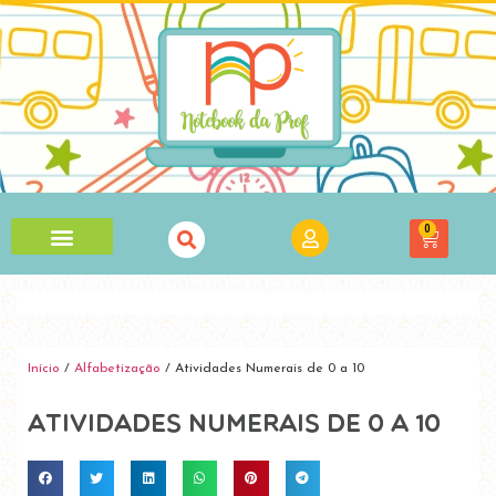
0
Início
/
Alfabetização
/ Atividades Numerais de 0 a 10
Atividades Numerais de 0 a 10