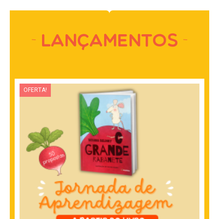
Lançamentos
OFERTA!