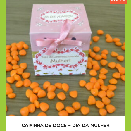
Caixinha de doce – Dia da Mulher