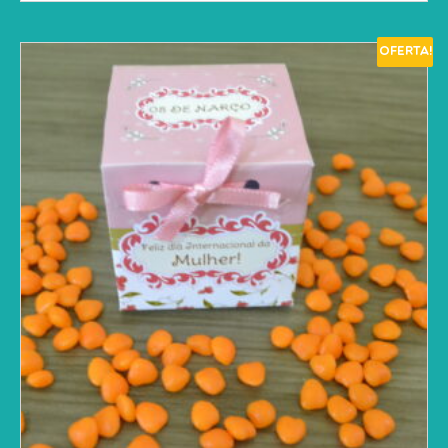
Oferta!