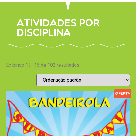
Atividades por
disciplina
Exibindo 13–16 de 102 resultados
Oferta!