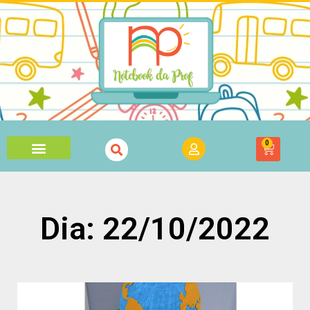
0
Dia: 22/10/2022