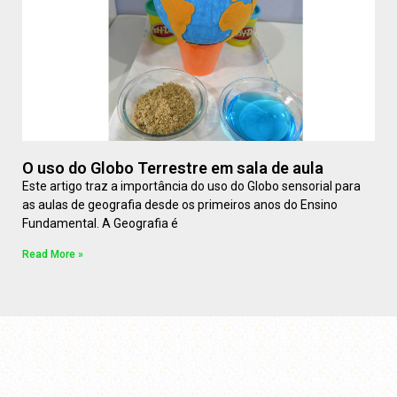
O uso do Globo Terrestre em sala de aula
Este artigo traz a importância do uso do Globo sensorial para
as aulas de geografia desde os primeiros anos do Ensino
Fundamental. A Geografia é
Read More »