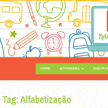
Home
Atividades
Discipl
Tag: Alfabetização