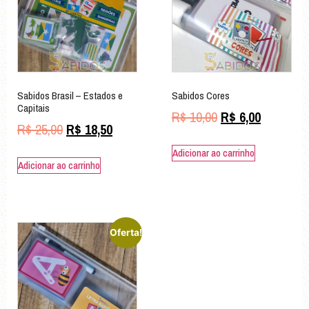
Sabidos Brasil – Estados e
Sabidos Cores
Capitais
R$
10,00
R$
6,00
R$
25,00
R$
18,50
Adicionar ao carrinho
Adicionar ao carrinho
Oferta!