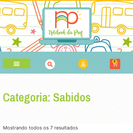
0
Categoria: Sabidos
Mostrando todos os 7 resultados