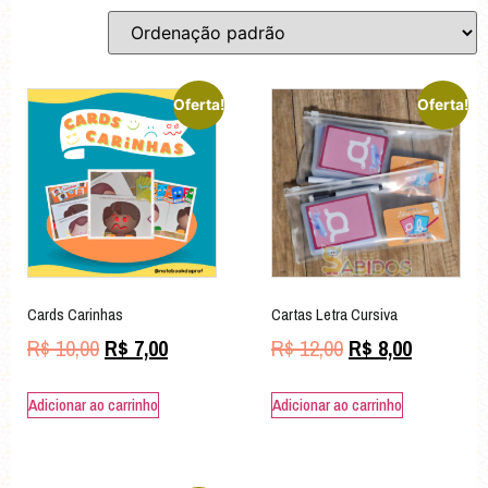
Oferta!
Oferta!
Cards Carinhas
Cartas Letra Cursiva
R$
10,00
R$
7,00
R$
12,00
R$
8,00
Adicionar ao carrinho
Adicionar ao carrinho