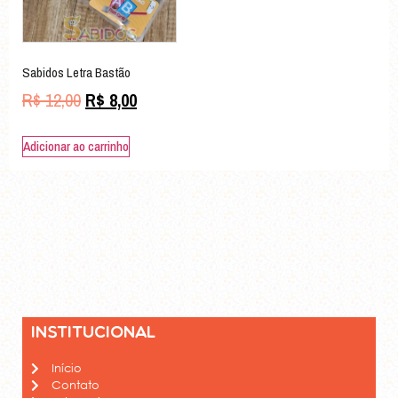
Sabidos Letra Bastão
R$
12,00
R$
8,00
Adicionar ao carrinho
Institucional
Início
Contato